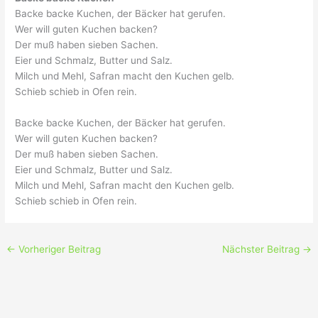
Backe backe Kuchen, der Bäcker hat gerufen.
Wer will guten Kuchen backen?
Der muß haben sieben Sachen.
Eier und Schmalz, Butter und Salz.
Milch und Mehl, Safran macht den Kuchen gelb.
Schieb schieb in Ofen rein.
Backe backe Kuchen, der Bäcker hat gerufen.
Wer will guten Kuchen backen?
Der muß haben sieben Sachen.
Eier und Schmalz, Butter und Salz.
Milch und Mehl, Safran macht den Kuchen gelb.
Schieb schieb in Ofen rein.
←
Vorheriger Beitrag
Nächster Beitrag
→